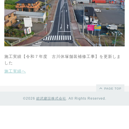
施工実績【令和７年度 古川休塚舗装補修工事】を更新しま
した
施工実績へ
PAGE TOP
©2026
総武建設株式会社
. All Rights Reserved.