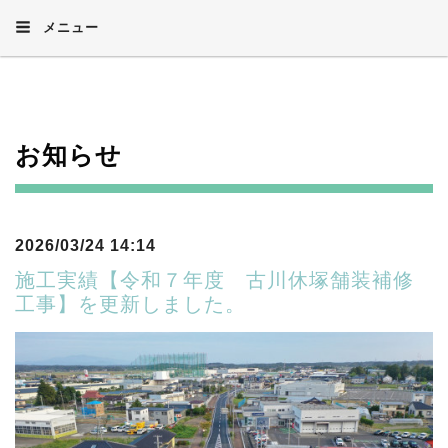
メニュー
お知らせ
2026/03/24 14:14
施工実績【令和７年度 古川休塚舗装補修
工事】を更新しました。