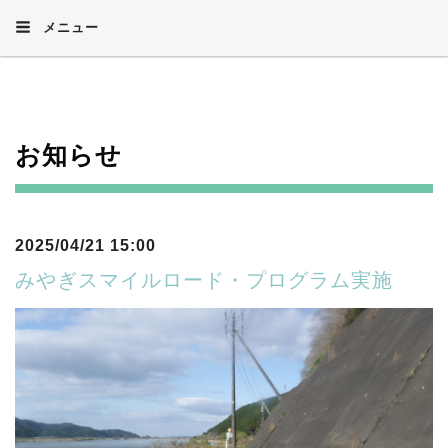
メニュー
お知らせ
2025/04/21 15:00
みやぎスマイルロード・プログラム実施