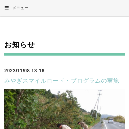
メニュー
お知らせ
2023/11/08 13:18
みやぎスマイルロード・プログラムの実施