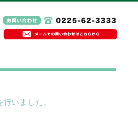
を行いました。