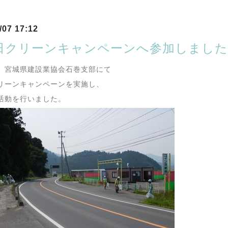
/07 17:12
日クリーンキャンペーンへ参加しました
、宮城県建設業協会石巻支部にて
リーンキャンペーンを実施し、
活動を行いました。