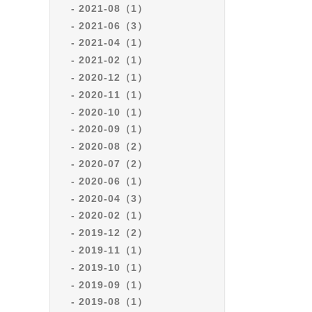
2021-08（1）
2021-06（3）
2021-04（1）
2021-02（1）
2020-12（1）
2020-11（1）
2020-10（1）
2020-09（1）
2020-08（2）
2020-07（2）
2020-06（1）
2020-04（3）
2020-02（1）
2019-12（2）
2019-11（1）
2019-10（1）
2019-09（1）
2019-08（1）