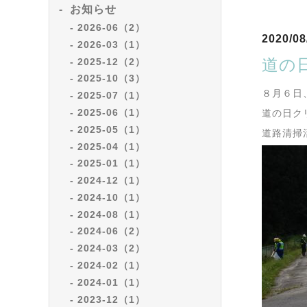
お知らせ
2026-06（2）
2020/08
2026-03（1）
道の
2025-12（2）
2025-10（3）
８月６日
2025-07（1）
2025-06（1）
道の日ク
2025-05（1）
道路清掃
2025-04（1）
2025-01（1）
2024-12（1）
2024-10（1）
2024-08（1）
2024-06（2）
2024-03（2）
2024-02（1）
2024-01（1）
2023-12（1）