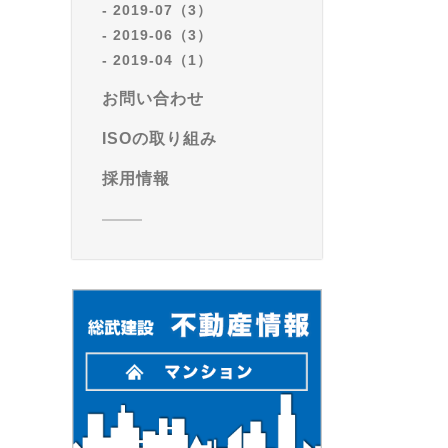
2019-07（3）
2019-06（3）
2019-04（1）
お問い合わせ
ISOの取り組み
採用情報