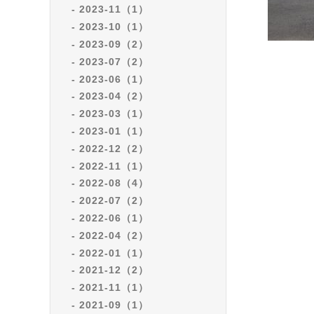
2023-11（1）
2023-10（1）
2023-09（2）
2023-07（2）
2023-06（1）
2023-04（2）
2023-03（1）
2023-01（1）
2022-12（2）
2022-11（1）
2022-08（4）
2022-07（2）
2022-06（1）
2022-04（2）
2022-01（1）
2021-12（2）
2021-11（1）
2021-09（1）