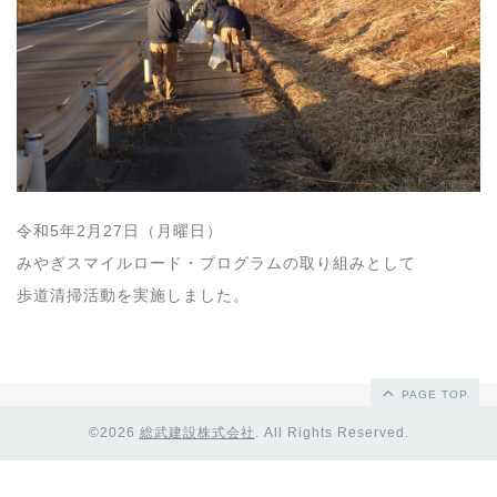
令和5年2月27日（月曜日）
みやぎスマイルロード・プログラムの取り組みとして
歩道清掃活動を実施しました。
PAGE TOP
©2026
総武建設株式会社
. All Rights Reserved.