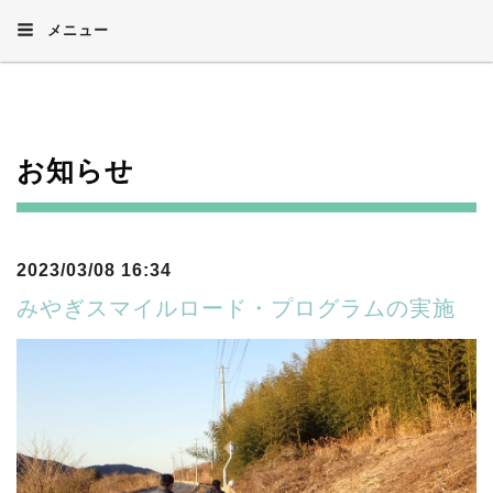
メニュー
お知らせ
2023/03/08 16:34
みやぎスマイルロード・プログラムの実施