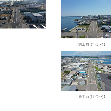
【施工前(起点〜)】
【施工前(終点〜)】