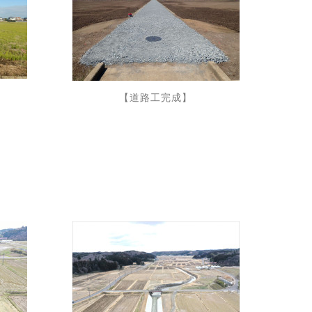
【道路工完成】