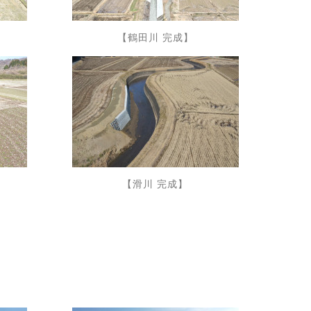
【鶴田川 完成】
【滑川 完成】