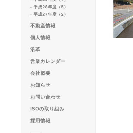
平成28年度（5）
平成27年度（2）
不動産情報
個人情報
沿革
営業カレンダー
会社概要
お知らせ
お問い合わせ
ISOの取り組み
採用情報