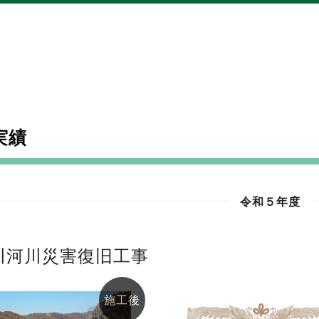
実績
令和５年度
川河川災害復旧工事
施工後