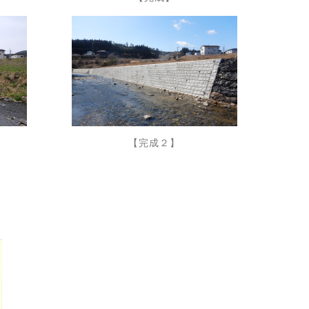
【完成２】