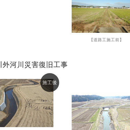
【道路工施工前】
川外河川災害復旧工事
施工後