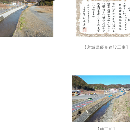
【宮城県優良建設工事
【施工前】