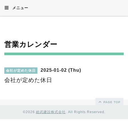
メニュー
営業カレンダー
2025-01-02 (Thu)
会社が定めた休日
会社が定めた休日
PAGE TOP
©2026
総武建設株式会社
. All Rights Reserved.