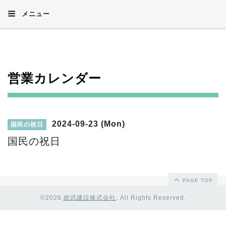
メニュー
営業カレンダー
2024-09-23 (Mon)
国民の祝日
国民の祝日
PAGE TOP
©2026
総武建設株式会社
. All Rights Reserved.