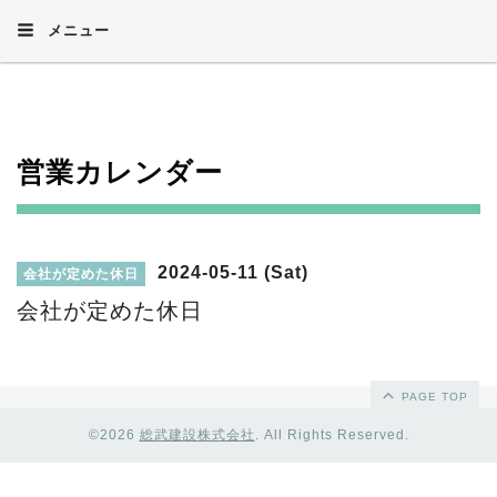
メニュー
営業カレンダー
2024-05-11 (Sat)
会社が定めた休日
会社が定めた休日
PAGE TOP
©2026
総武建設株式会社
. All Rights Reserved.