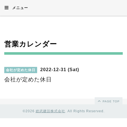
メニュー
営業カレンダー
2022-12-31 (Sat)
会社が定めた休日
会社が定めた休日
PAGE TOP
©2026
総武建設株式会社
. All Rights Reserved.