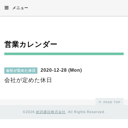
メニュー
営業カレンダー
2020-12-28 (Mon)
会社が定めた休日
会社が定めた休日
PAGE TOP
©2026
総武建設株式会社
. All Rights Reserved.