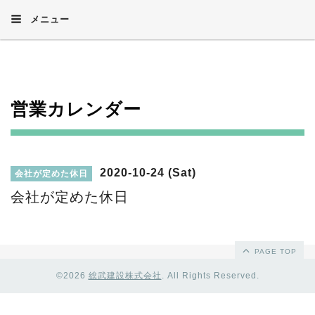
メニュー
営業カレンダー
2020-10-24 (Sat)
会社が定めた休日
会社が定めた休日
PAGE TOP
©2026
総武建設株式会社
. All Rights Reserved.