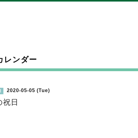
カレンダー
2020-05-05 (Tue)
日
の祝日