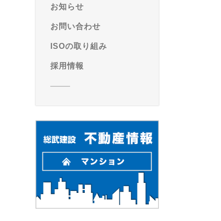
お知らせ
お問い合わせ
ISOの取り組み
採用情報