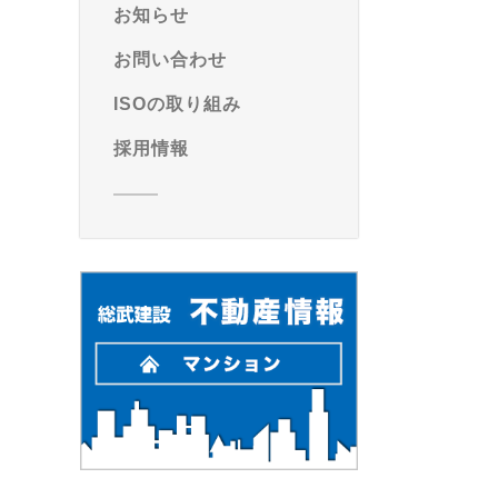
お知らせ
お問い合わせ
ISOの取り組み
採用情報