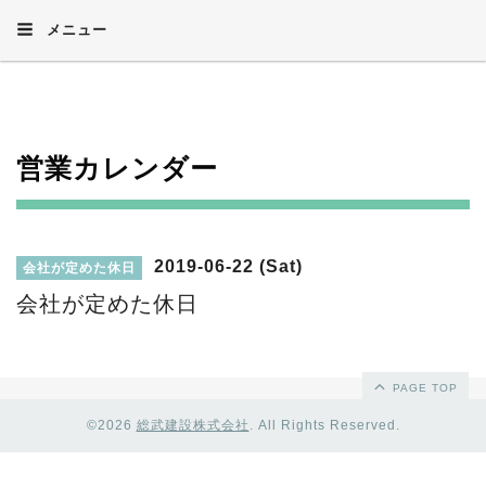
メニュー
営業カレンダー
2019-06-22 (Sat)
会社が定めた休日
会社が定めた休日
PAGE TOP
©2026
総武建設株式会社
. All Rights Reserved.