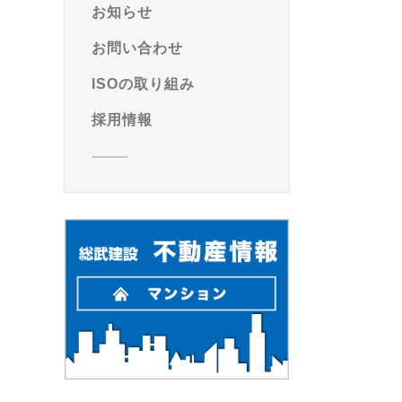
お知らせ
お問い合わせ
ISOの取り組み
採用情報